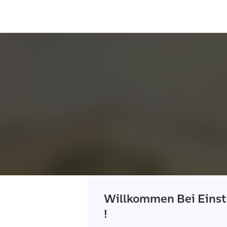
Willkommen Bei Einst
!